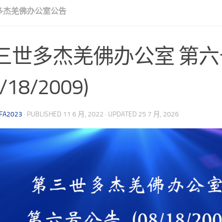
多杰羌佛办公室公告
三世多杰羌佛办公室 第
8/18/2009)
FA2023
· PUBLISHED
11 6 月, 2022
· UPDATED
25 7 月, 2026