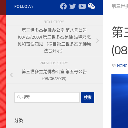
FOLLOW:
第三世
NEXT STORY
第
第三世多杰羌佛办公室 第八号公告
(08/25/2009) 第三世多杰羌佛 浅释邪恶
见和错误知见 （摘自第三世多杰羌佛原
(0
法音开示）
PREVIOUS STORY
BY
HONG
第三世多杰羌佛办公室 第五号公告
(08/06/2009)
搜
索：
分类