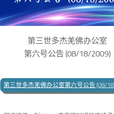
第三世多杰羌佛办公室
第六号公告 (08/18/2009)
第三世多杰羌佛办公室第六号公告 (08/18/2