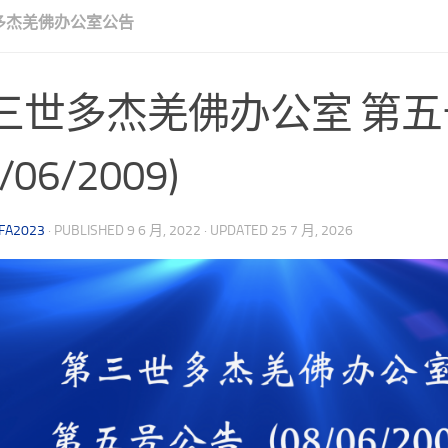
多杰羌佛办公室公告
三世多杰羌佛办公室 第
8/06/2009)
FA2023
· PUBLISHED
9 6 月, 2022
· UPDATED
25 7 月, 2026