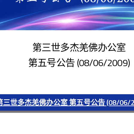
第三世多杰羌佛办公室
第五号公告 (08/06/2009)
第三世多杰羌佛办公室 第五号公告 (08/06/200