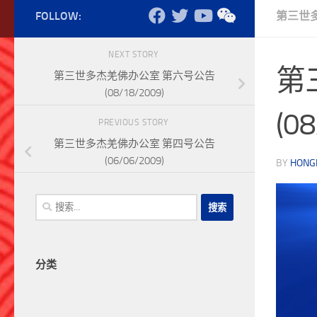
FOLLOW:
第三世
NEXT STORY
第
第三世多杰羌佛办公室 第六号公告
(08/18/2009)
(0
PREVIOUS STORY
第三世多杰羌佛办公室 第四号公告
(06/06/2009)
BY
HONG
搜
索：
分类