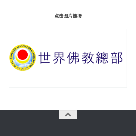
点击图片链接