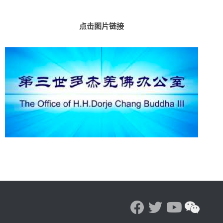
点击图片链接