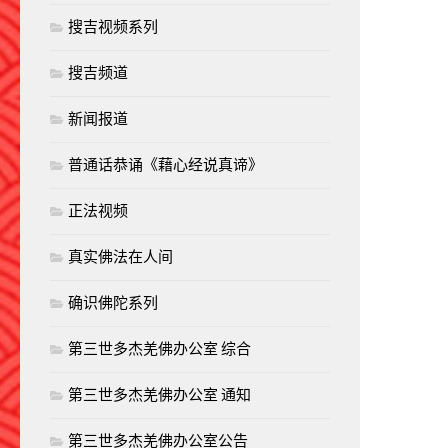
搜吉视频系列
搜吉频道
新闻报道
普通话恭诵《藉心经说真谛》
正法视频
真实佛法在人间
确识佛陀系列
第三世多杰羌佛办公室 综合
第三世多杰羌佛办公室 通知
第三世多杰羌佛办公室公告