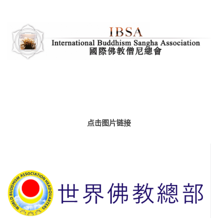
点击图片链接