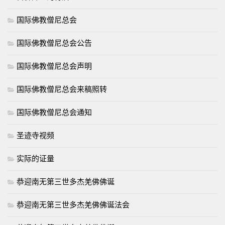
国际佛教僧尼总会
国际佛教僧尼总会公告
国际佛教僧尼总会声明
国际佛教僧尼总会来稿照转
国际佛教僧尼总会通知
圣迹寺视频
实际的证量
恭迎南无第三世多杰羌佛佛诞
恭迎南无第三世多杰羌佛佛诞法会