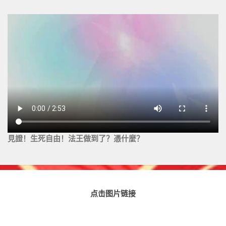
見證！生死自由！法王做到了？憑什麼？
点击图片链接