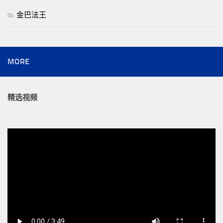
金巴法王
MORE
精选视频