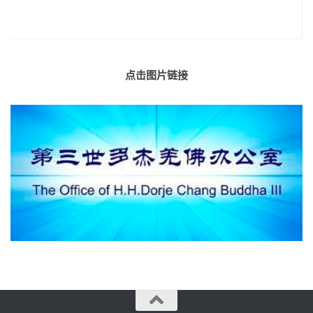
点击图片链接