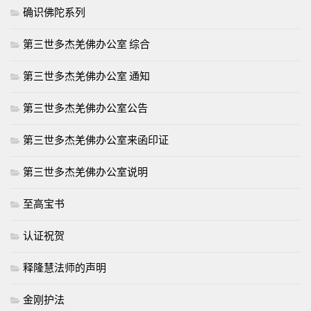
确识佛陀系列
第三世多杰羌佛办公室 综合
第三世多杰羌佛办公室 通知
第三世多杰羌佛办公室公告
第三世多杰羌佛办公室来函印证
第三世多杰羌佛办公室说明
至高宝书
认证祝贺
释隆慧法师的声明
金刚护法