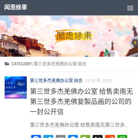
闻思修果
Skip to content
CATEGORY:
第三世多杰羌佛办公室 综合
第三世多杰羌佛办公室 综合
13 10 月, 2022
0
第三世多杰羌佛办公室 给售卖南无
第三世多杰羌佛复製品画的公司的
一封公开信
第三世多杰羌佛办公室 给售卖南无第三世多...