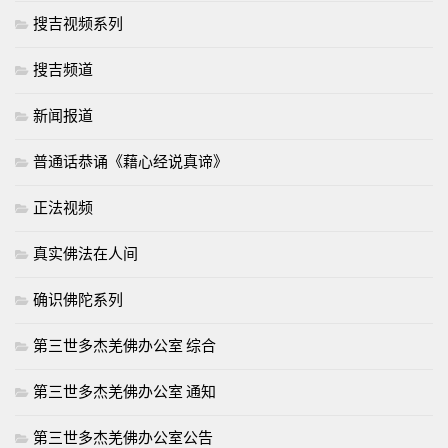
搜吉视频系列
搜吉频道
新闻报道
普通话恭诵《藉心经说真谛》
正法视频
真实佛法在人间
确识佛陀系列
第三世多杰羌佛办公室 综合
第三世多杰羌佛办公室 通知
第三世多杰羌佛办公室公告