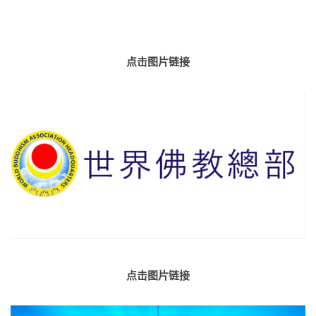
点击图片链接
点击图片链接