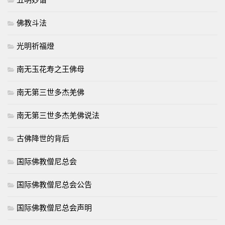
佛教斗法
光明祈福燈
南无玉花寿之王佛母
南无第三世多杰羌佛
南无第三世多杰羌佛说法
古佛降世的背后
国际佛教僧尼总会
国际佛教僧尼总会公告
国际佛教僧尼总会声明