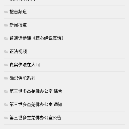
搜吉频道
新闻报道
普通话恭诵《藉心经说真谛》
正法视频
真实佛法在人间
确识佛陀系列
第三世多杰羌佛办公室 综合
第三世多杰羌佛办公室 通知
第三世多杰羌佛办公室公告