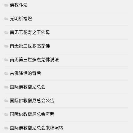
佛教斗法
光明祈福燈
南无玉花寿之王佛母
南无第三世多杰羌佛
南无第三世多杰羌佛说法
古佛降世的背后
国际佛教僧尼总会
国际佛教僧尼总会公告
国际佛教僧尼总会声明
国际佛教僧尼总会来稿照转