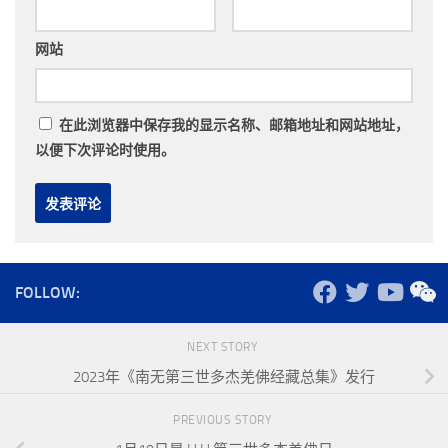
网站
在此浏览器中保存我的显示名称、邮箱地址和网站地址，
以便下次评论时使用。
FOLLOW:
NEXT STORY
2023年《南无第三世多杰羌佛经藏总集》发行
PREVIOUS STORY