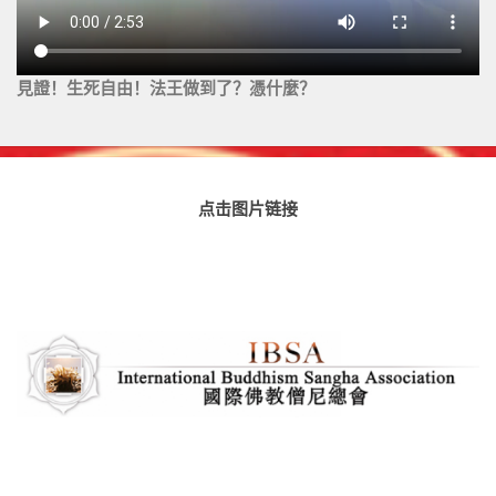
見證！生死自由！法王做到了？憑什麼？
点击图片链接