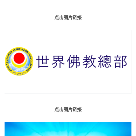
点击图片链接
点击图片链接