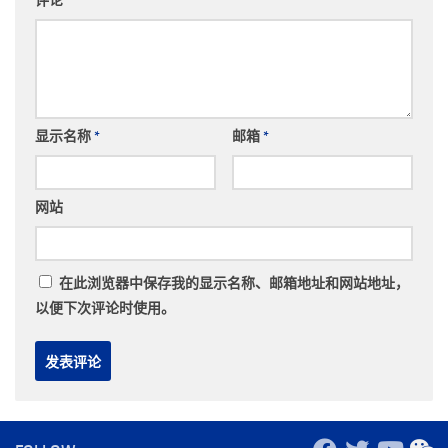
评论
*
显示名称
*
邮箱
*
网站
在此浏览器中保存我的显示名称、邮箱地址和网站地址，
以便下次评论时使用。