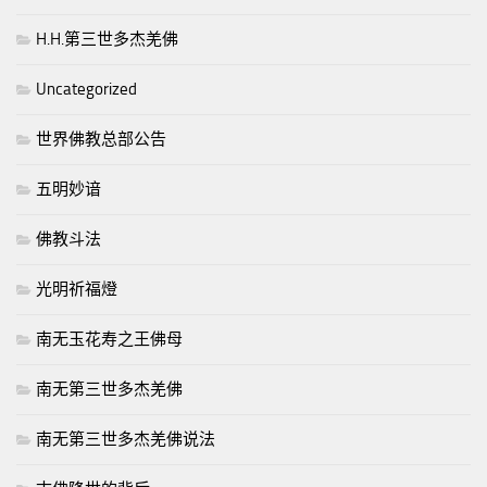
H.H.第三世多杰羌佛
Uncategorized
世界佛教总部公告
五明妙谙
佛教斗法
光明祈福燈
南无玉花寿之王佛母
南无第三世多杰羌佛
南无第三世多杰羌佛说法