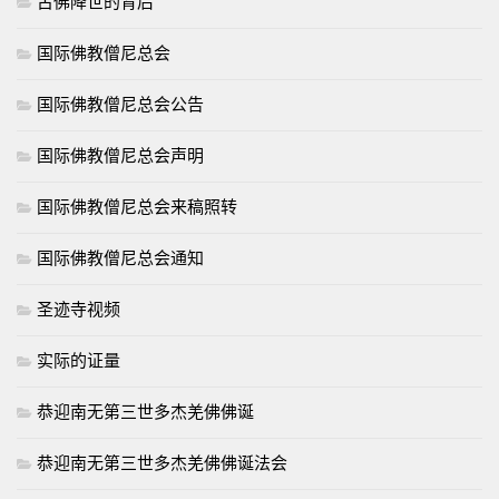
古佛降世的背后
国际佛教僧尼总会
国际佛教僧尼总会公告
国际佛教僧尼总会声明
国际佛教僧尼总会来稿照转
国际佛教僧尼总会通知
圣迹寺视频
实际的证量
恭迎南无第三世多杰羌佛佛诞
恭迎南无第三世多杰羌佛佛诞法会