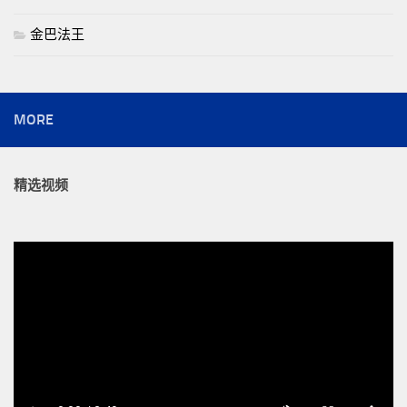
金巴法王
MORE
精选视频