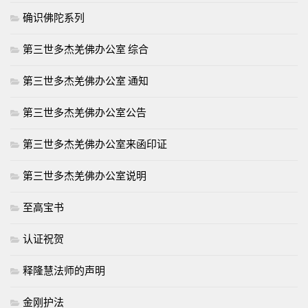
确识佛陀系列
第三世多杰羌佛办公室 综合
第三世多杰羌佛办公室 通知
第三世多杰羌佛办公室公告
第三世多杰羌佛办公室来函印证
第三世多杰羌佛办公室说明
至高宝书
认证祝贺
释隆慧法师的声明
金刚护法