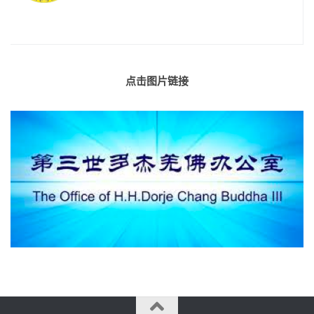
点击图片链接