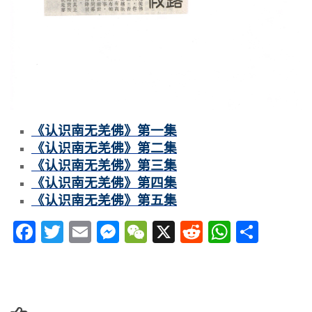
《认识南无羌佛》第一集
《认识南无羌佛》第二集
《认识南无羌佛》第三集
《认识南无羌佛》第四集
《认识南无羌佛》第五集
Facebook
Twitter
Email
Messenger
WeChat
X
Reddit
WhatsA
分
享