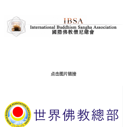
点击图片链接