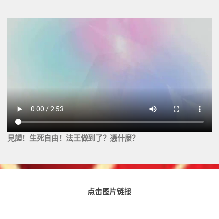
見證！生死自由！法王做到了？憑什麼？
点击图片链接