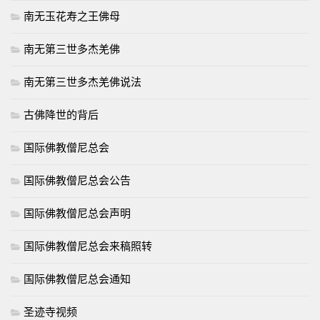
南无玉花寿之王佛母
南无第三世多杰羌佛
南无第三世多杰羌佛说法
古佛降世的背后
国际佛教僧尼总会
国际佛教僧尼总会公告
国际佛教僧尼总会声明
国际佛教僧尼总会来稿照转
国际佛教僧尼总会通知
圣迹寺视频