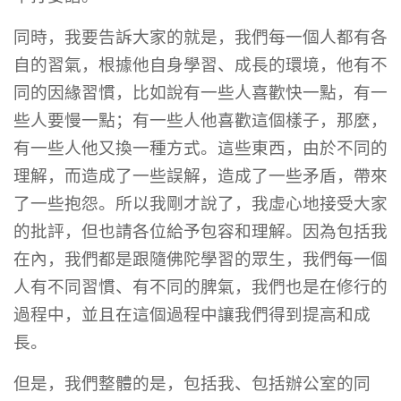
同時，我要告訴大家的就是，我們每一個人都有各
自的習氣，根據他自身學習、成長的環境，他有不
同的因緣習慣，比如說有一些人喜歡快一點，有一
些人要慢一點；有一些人他喜歡這個樣子，那麼，
有一些人他又換一種方式。這些東西，由於不同的
理解，而造成了一些誤解，造成了一些矛盾，帶來
了一些抱怨。所以我剛才說了，我虛心地接受大家
的批評，但也請各位給予包容和理解。因為包括我
在內，我們都是跟隨佛陀學習的眾生，我們每一個
人有不同習慣、有不同的脾氣，我們也是在修行的
過程中，並且在這個過程中讓我們得到提高和成
長。
但是，我們整體的是，包括我、包括辦公室的同