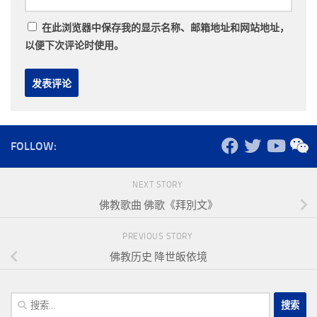
在此浏览器中保存我的显示名称、邮箱地址和网站地址，
以便下次评论时使用。
FOLLOW:
NEXT STORY
佛教歌曲 佛歌《拜別文》
PREVIOUS STORY
佛教历史 降世皈依境
搜
索：