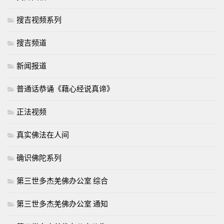
搜吉视频系列
搜吉频道
新闻报道
普通话恭诵《藉心经说真谛》
正法视频
真实佛法在人间
确识佛陀系列
第三世多杰羌佛办公室 综合
第三世多杰羌佛办公室 通知