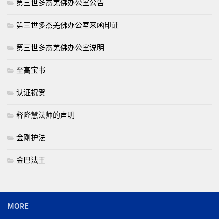
第三世多杰羌佛办公室公告
第三世多杰羌佛办公室来函印证
第三世多杰羌佛办公室说明
至高宝书
认证祝贺
释隆慧法师的声明
金刚护法
金巴法王
MORE