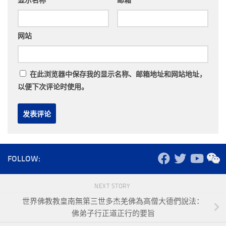
显示名称
*
邮箱
*
网站
在此浏览器中保存我的显示名称、邮箱地址和网站地址，
以便下次评论时使用。
FOLLOW:
NEXT STORY
世界佛教教皇南無第三世多杰羌佛為高僧大德們說法：
佛弟子行正道正行的要旨