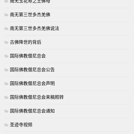
南无玉花寿之王佛母
南无第三世多杰羌佛
南无第三世多杰羌佛说法
古佛降世的背后
国际佛教僧尼总会
国际佛教僧尼总会公告
国际佛教僧尼总会声明
国际佛教僧尼总会来稿照转
国际佛教僧尼总会通知
圣迹寺视频