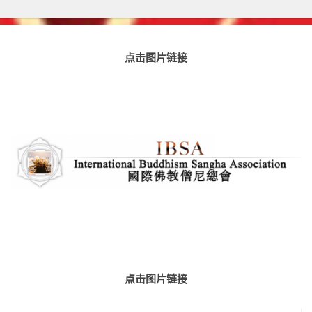
点击图片链接
点击图片链接