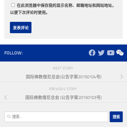
在此浏览器中保存我的显示名称、邮箱地址和网站地址，
以便下次评论时使用。
FOLLOW:
NEXT STORY
国际佛教僧尼总会(公告字第20150104号)
PREVIOUS STORY
国际佛教僧尼总会 (公告字第20150103号)
搜
索：