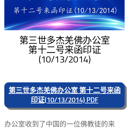
第三世多杰羌佛办公室
第十二号来函印证
(10/13/2014)
第三世多杰羌佛办公室 第十二号来函
印证(10/13/2014) PDF
办公室收到了中国的一位佛教徒的来