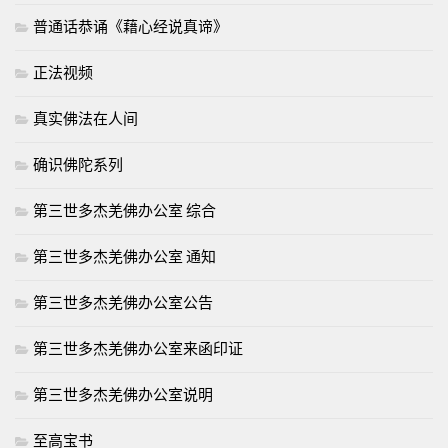
普通话恭诵《藉心经说真谛》
正法视频
真实佛法在人间
确识佛陀系列
第三世多杰羌佛办公室 综合
第三世多杰羌佛办公室 通知
第三世多杰羌佛办公室公告
第三世多杰羌佛办公室来函印证
第三世多杰羌佛办公室说明
至高宝书