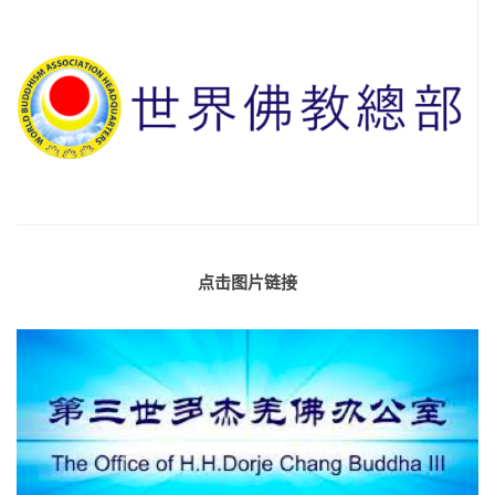
点击图片链接