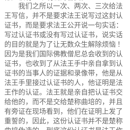
我们之所以一次、两次、三次给法
王写信，并不是要求法王说写过这封认
证书，而是要求法王公开说一句实话：
写过认证书或没有写过认证书，说实话
的目的就是为了让无数众生解除烦恼 ！
因为是我们国际佛教僧尼总会收到的认
证书，也收到了从法王手中亲自拿到认
证书的当事人的证据和录像带，他是从
法王手里接过认证书的人，他证明是法
王作的认证。法王就是亲自把认证书交
给他的，而不是交给楚称曲培的，并且
有旁证在现场看到，他们在证明上发了
重誓的，因此，这份认证书并不是楚称