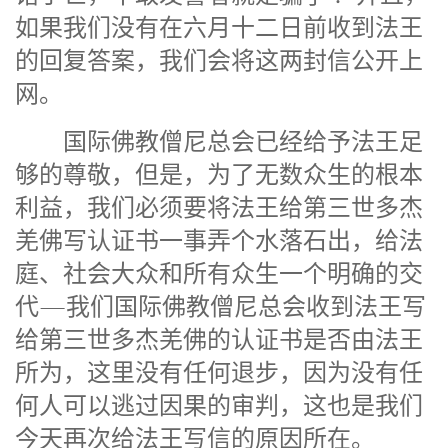
如果我们没有在六月十二日前收到法王
的回复答案，我们会将这两封信公开上
网。
国际佛教僧尼总会已经给予法王足
够的尊敬，但是，为了无数众生的根本
利益，我们必须要将法王给第三世多杰
羌佛写认证书一事弄个水落石出，给法
庭、社会大众和所有众生一个明确的交
代—我们国际佛教僧尼总会收到法王写
给第三世多杰羌佛的认证书是否由法王
所为，这里没有任何退步，因为没有任
何人可以逃过因果的审判，这也是我们
今天再次给法王写信的原因所在。