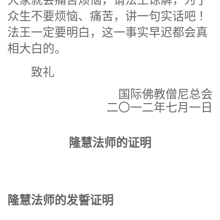
众生不要烦恼、痛苦，讲一句实话吧 ！
法王一定要明白，这一事实早迟都会真
相大白的。
致礼
国际佛教僧尼总会
二〇一二年七月一日
隆慧法师的证明
隆慧法师的发誓证明