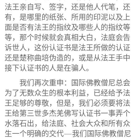
法王亲自写、签字，还是他人代笔，还
有，是哪里的纸张、所用的印泥以及上
面是否有法王的指纹及哪些人的指纹等
等，那个时候就会真相大白，法庭会告
诉世人，这份认证书是法王所做的认证
还是楚称曲培伪造的，或是从法王手中
接下认证书的人是在骗人。
我们再次重申：国际佛教僧尼总会
为了无数众生的根本利益，已经给予法
王足够的尊敬，但是，我们必须要将法
王给第三世多杰羌佛写认证书一事弄个
水落石出，给法庭、社会大众和所有众
生一个明确的交代—我们国际佛教僧尼