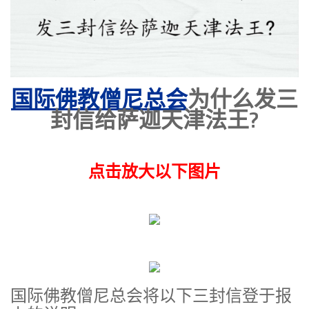
国际佛教僧尼总会
为什么发三
封信给萨迦天津法王?
点击放大以下图片
国际佛教僧尼总会将以下三封信登于报