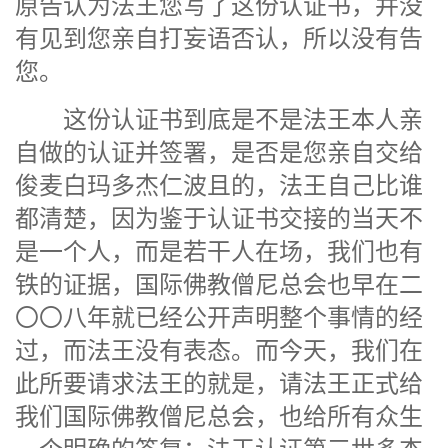
原告认为法王您写了这份认证书，并没
有见到您亲自打妄语否认，所以没有告
您。
这份认证书到底是不是法王本人亲
自做的认证并签署，是否是您亲自交给
俊麦白玛多杰仁波且的，法王自己比谁
都清楚，因为鉴于认证书交接的当天不
是一个人，而是若干人在场，我们也有
铁的证据，国际佛教僧尼总会也早在二
〇〇八年就已经公开声明整个事情的经
过，而法王没有表态。而今天，我们在
此所要请求法王的就是，请法王正式给
我们国际佛教僧尼总会，也给所有众生