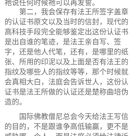
祂说任何时候祂可以再发誓。
第二，我会保存有法王所签字盖章
的认证书原文以及当时的信封，现代的
高科技手段完全能够鉴定出这份认证书
是出自谁的笔迹，是法王亲自写、签
字，还是他人代笔，还有，是哪里的纸
张、所用的印泥以及上面是否有法王的
指纹及哪些人的指纹等等，那个时候就
会真相大白，法庭会告诉世人，这份认
证书是法王所做的认证还是楚称曲培伪
造的。
国际佛教僧尼总会今天给法王写信
的目的，不是跟谁争高低输赢，更不是