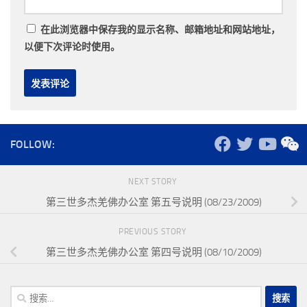
在此浏览器中保存我的显示名称、邮箱地址和网站地址，
以便下次评论时使用。
FOLLOW:
NEXT STORY
第三世多杰羌佛办公室 第五号说明 (08/23/2009)
PREVIOUS STORY
第三世多杰羌佛办公室 第四号说明 (08/10/2009)
搜