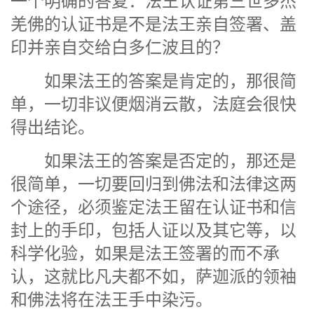
一个明确的答复：法王认证第三世多杰
羌佛的认证书是不是法王亲自签署、盖
印并亲自交给白多仁波且的？
如果法王的答案是肯定的，那很简
单，一切非议便烟消云散，法庭会很快
得出结论。
如果法王的答案是否定的，那还是
很简单，一切要回归到佛法和法律这两
个途径，必须鉴定法王留在认证书和信
封上的手印，包括人证以及其它等，以
科学化验，如果是法王签署的而不承
认，这就比凡夫都不如，萨迦派的领袖
和佛法将在法王手中染污。