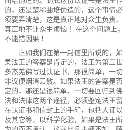
曲培伪造的。到底这份认证书是法王作
的，还是楚称曲培伪造的，这个事情必
须要弄清楚，这是真正地对众生负责、
真正地不让众生烦恼 ！在这个问题上，
不能错因果 ！
正如我们在第一封信里所说的，如
果法王的答案是肯定的，法王为第三世
多杰羌佛写过认证书，那很简单，一切
非议便烟消云散。如果法王的答案是否
定的，那还是很简单，一切要回归到佛
法和法律这两个途径，必须鉴定法王留
在认证书和信封上的手印，包括人证以
及其它等，以科学化验，如果是法王所
为的而不承认，这就比凡夫都不如，萨