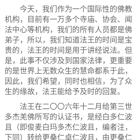
今天，我们作为一个国际性的佛教
机构，目前有一万多个寺庙、协会、闻
法中心等机构，我们的所有人员都是佛
弟子，所以，我们知道法王的时间是宝
贵的，法王的时间是用于讲经说法。但
是，此事不仅涉及到国家法律，更重要
的是世界上无数众生的慧命都系于此，
因此，我们希望，同时也相信，为了众
生的缘故，法王能给予及时的回复。
法王在二〇〇六年十二月给第三世
多杰羌佛所写的认证书，是经白多仁波
且（即俊麦白玛多杰仁波且，编者注，
下同）转给更桑仁卓仁波且，由更桑仁