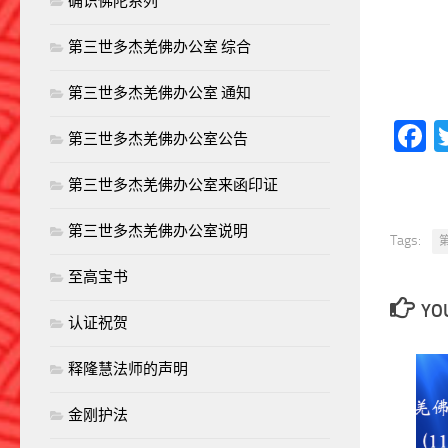
确识佛陀系列
第三世多杰羌佛办公室 综合
第三世多杰羌佛办公室 通知
F
第三世多杰羌佛办公室公告
第三世多杰羌佛办公室来函印证
第三世多杰羌佛办公室说明
Tags:
至高宝书
YOU
认证祝贺
释隆慧法师的声明
金刚护法