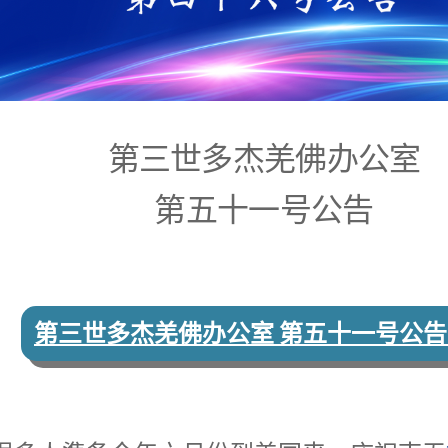
第三世多杰羌佛办公室
第五十一号公告
第三世多杰羌佛办公室 第五十一号公告 