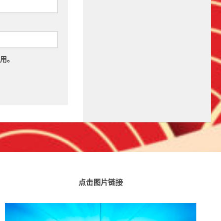
用。
点击图片链接