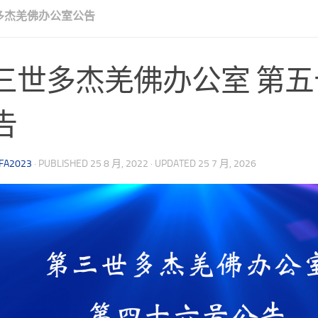
多杰羌佛办公室公告
三世多杰羌佛办公室 第
告
FA2023
· PUBLISHED
25 8 月, 2022
· UPDATED
25 7 月, 2026