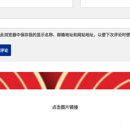
此浏览器中保存我的显示名称、邮箱地址和网站地址，以便下次评论时使
点击图片链接