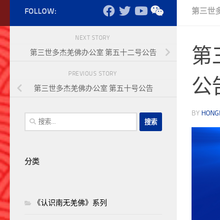
FOLLOW:
第三世
NEXT STORY
第
第三世多杰羌佛办公室 第五十二号公告
PREVIOUS STORY
公
第三世多杰羌佛办公室 第五十号公告
BY
HONG
搜
索：
分类
《认识南无羌佛》系列