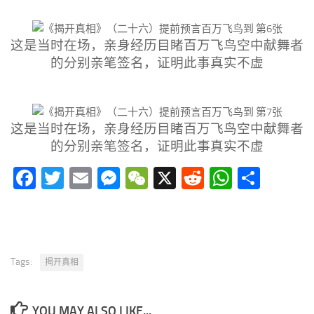
这是当时在场，亲身经历目睹百万飞鸟空中献舞者
的分别亲笔签名，证明此事真实不虚
这是当时在场，亲身经历目睹百万飞鸟空中献舞者
的分别亲笔签名，证明此事真实不虚
Facebook
Twitter
Email
Messenger
WeChat
X
Reddit
WhatsA
分
享
Tags:
揭开真相
YOU MAY ALSO LIKE...