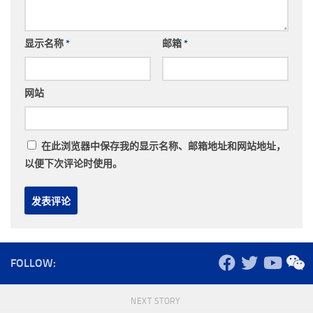
显示名称
*
邮箱
*
网站
在此浏览器中保存我的显示名称、邮箱地址和网站地址，
以便下次评论时使用。
FOLLOW:
NEXT STORY