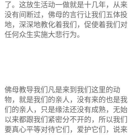
了。这放生活动一做就是十几年，从来
没有间断过，佛母的言行让我们五体投
地，深深地教化着我们，促使着我们对
任何众生实施大悲行为。
佛母教导我们凡是来到我们这里的动
物，就是我们的亲人，没有来的也是我
们的亲人，只是缘法还没有成熟，无始
以来都跟我们紧密分不开的，所以我们
要真心平等对待它们，爱护它们，说来