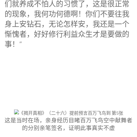
们就养成不怕人的习惯了，这是很正常
的现象，我何功何德啊！你们不要往我
身上安钻石，无论怎样安，我还是一个
惭愧者，好好修行利益众生才是要做的
事！”
这是当时在场，亲身经历目睹百万飞鸟空中献舞者
的分别亲笔签名，证明此事真实不虚