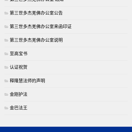
第三世多杰羌佛办公室公告
第三世多杰羌佛办公室来函印证
第三世多杰羌佛办公室说明
至高宝书
认证祝贺
释隆慧法师的声明
金刚护法
金巴法王