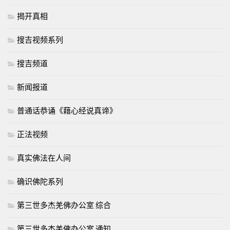
揭开真相
搜吉视频系列
搜吉频道
新闻报道
普通话恭诵《藉心经说真谛》
正法视频
真实佛法在人间
确识佛陀系列
第三世多杰羌佛办公室 综合
第三世多杰羌佛办公室 通知