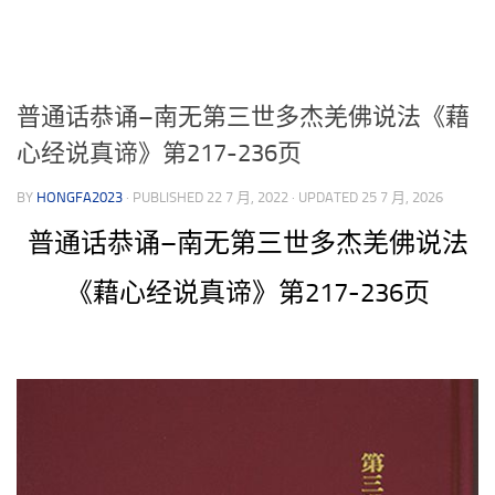
享
普通话恭诵–南无第三世多杰羌佛说法《藉
心经说真谛》第217-236页
BY
HONGFA2023
· PUBLISHED
22 7 月, 2022
· UPDATED
25 7 月, 2026
普通话恭诵–南无第三世多杰羌佛说法
《藉心经说真谛》第217-236页