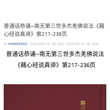
享
普通话恭诵–南无第三世多杰羌佛说法《藉
心经说真谛》第217-236页
BY
HONGFA2023
· PUBLISHED
22 7 月, 2022
· UPDATED
25 7 月, 2026
普通话恭诵–南无第三世多杰羌佛说法
《藉心经说真谛》第217-236页