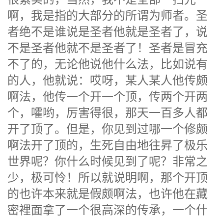
啊，我是指的大部分的所谓为师者。圣
者绝不是谁说是圣者他就是圣者了，说
不是圣者他就不是圣者了！圣者是冒充
不了的，无论他说他什么法，比如说有
的人，他就说：哎呀，某人某人他传颇
啊法，他传一个开一个顶，传两个开两
个，嚯哟，厉害得很，那天一百多人都
开了顶了。但是，你见到过哪一个修颇
啊法开了顶的，生死自由地往昇了极乐
世界呢？你什么时候见到了呢？非常之
少，极可怜！所以就说明啊，那个开顶
的也许本来就是假颇啊法，也许他在藏
密裡面拿了一个很高深的传承，一个什