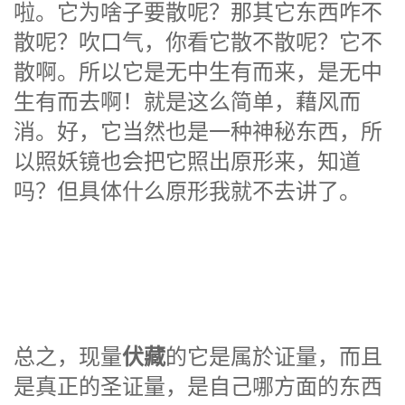
啦。它为啥子要散呢？那其它东西咋不
散呢？吹口气，你看它散不散呢？它不
散啊。所以它是无中生有而来，是无中
生有而去啊！就是这么简单，藉风而
消。好，它当然也是一种神秘东西，所
以照妖镜也会把它照出原形来，知道
吗？但具体什么原形我就不去讲了。
伏藏
总之，现量
的它是属於证量，而且
是真正的圣证量，是自己哪方面的东西