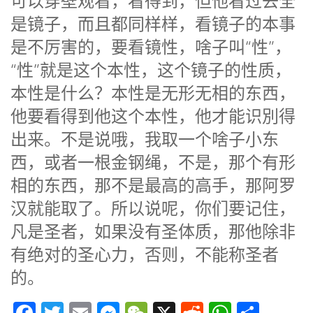
可以穿壁观看，看得到，但他看过去全
是镜子，而且都同样样，看镜子的本事
是不厉害的，要看镜性，啥子叫“性”，
“性”就是这个本性，这个镜子的性质，
本性是什么？本性是无形无相的东西，
他要看得到他这个本性，他才能识別得
出来。不是说哦，我取一个啥子小东
西，或者一根金钢绳，不是，那个有形
相的东西，那不是最高的高手，那阿罗
汉就能取了。所以说呢，你们要记住，
凡是圣者，如果没有圣体质，那他除非
有绝对的圣心力，否则，不能称圣者
的。