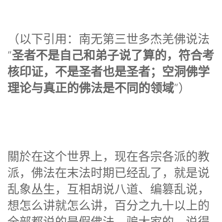
（以下引用：南无第三世多杰羌佛说法
圣者不是自己和弟子说了算的，符合考
“
核印证，不是圣者也是圣者；空洞佛学
理论与真正的佛法是不同的领域
”）
關於在这个世界上，现在各宗各派的教
派，佛法在末法时期已经乱了，就是说
乱象丛生，互相胡说八道、编篡乱说，
想怎么讲就怎么讲，百分之九十以上的