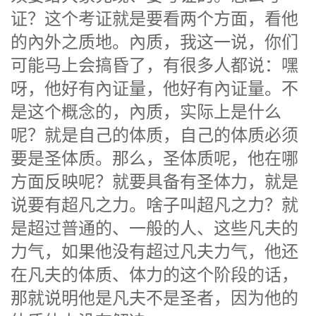
证？这个考证就是要看两个方面，看他
的內外之质地。內质，我这一说，你们
可能马上会搞昏了，有很多人都说：嘿
呀，他好有內证量，他好有內证量。不
是这个概念的，內质，实际上是什么
呢？就是自己的体质，自己的体质必须
要是圣体质。那么，圣体质呢，他在哪
方面反映呢？就要具备有圣体力，就是
说要有超凡之力。啥子叫超凡之力？就
是超过普通的、一般的人、这些凡夫的
力气，如果他没有超过凡夫力气，他还
在凡夫的体质、体力的这个阶段的话，
那就说明他是凡夫不是圣者，因为他的