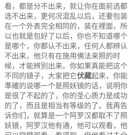
看，都是分不出来，就让你在面前选都
选不出来，更何况混乱以后，还要包装
在一个外表完全相同的，装在裡面，所
以也就是包好了以后，你也不知道哪个
是哪个，你都认不出来，任何人都辨认
不出来，他只有在施用佛法来照的时
候，才能辨別出来。你如果真能把这个
伏藏
不同的镜子，大家把它
起来，你能
準確的说哪一个是照妖镜的话，说明你
是很了不起的了，你的圣心质力是成功
的了，而且是相当有等级的了。我再告
诉你们，就算是一个阿罗汉都取不了照
妖镜，阿罗汉他有通，他可以观看，他