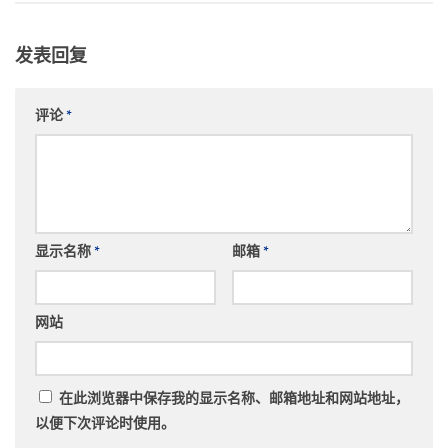
发表回复
评论
*
显示名称
*
邮箱
*
网站
在此浏览器中保存我的显示名称、邮箱地址和网站地址，
以便下次评论时使用。