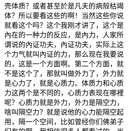
壳体质？或者甚至於是凡夫的病殻枯竭
体？所以要看这些的啊！当然这些你说
就看这个吗？这个我刚才讲了，这个是
內在的一种力的反应，是內力，人家所
谓说的內证功夫，內证功夫，实际上这
个力气就叫內证的力，那么现在我要说
的，这是一个方面啊。第二个方面，就
不是这个了，那就叫做外力了，外力就
是心力了，就是心质力。体质力和心质
力这两个是不同的，心质力表现在哪裡
呢？心质力就是外力，外力是隔空力，
啥叫隔空力？就是说他的心力能隔空起
用，隔一个空间，比如曾经你们佛弟子