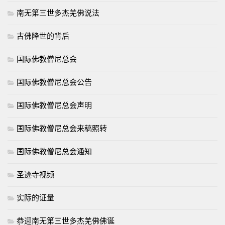
南无第三世多杰羌佛说法
古佛降世的背后
国际佛教僧尼总会
国际佛教僧尼总会公告
国际佛教僧尼总会声明
国际佛教僧尼总会来稿照转
国际佛教僧尼总会通知
圣迹寺视频
实际的证量
恭迎南无第三世多杰羌佛佛诞