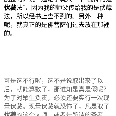
伏藏
法”，因为我的师父传给我的是伏藏
法，所以经书上查不到的。另外一种
呢，就真正的是佛菩萨们过去放在那裡
的。
可是这不行喔，这不是说取出来了以
后，就能算数了，那谁知是真是假呢？
为了对眾生负责，必须还要实行一次现
量伏藏。现量伏藏就恐怖了，凡是取了
伏藏
的这个大师，或者是所谓的圣者，