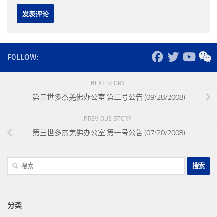
FOLLOW:
NEXT STORY
第三世多杰羌佛办公室 第二号公告 (09/28/2008)
PREVIOUS STORY
第三世多杰羌佛办公室 第一号公告 (07/20/2008)
搜
索：
分类