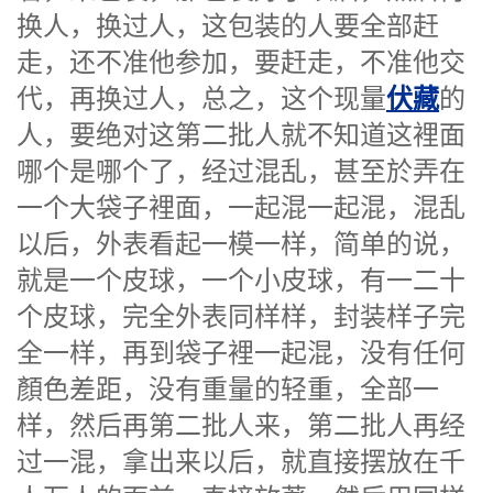
换人，换过人，这包装的人要全部赶
走，还不准他参加，要赶走，不准他交
伏藏
代，再换过人，总之，这个现量
的
人，要绝对这第二批人就不知道这裡面
哪个是哪个了，经过混乱，甚至於弄在
一个大袋子裡面，一起混一起混，混乱
以后，外表看起一模一样，简单的说，
就是一个皮球，一个小皮球，有一二十
个皮球，完全外表同样样，封装样子完
全一样，再到袋子裡一起混，没有任何
顏色差距，没有重量的轻重，全部一
样，然后再第二批人来，第二批人再经
过一混，拿出来以后，就直接摆放在千