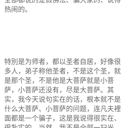
全部都说的是假佛法、骗大家的、说得
热闹的。
特別是为师者，都以圣者自居，好像很
多人，弟子称他圣者，不是这个圣，就
是那个圣，不是他是大菩萨就是小菩
萨，小菩萨还没有，尽是大菩萨。其
实，我今天说句实在的话，根本就不是
什么大菩萨、小菩萨的问题，连凡夫裡
面都是一个骗子，这是我说得很实在、
很紮实的，当然，我不是全部一扫光