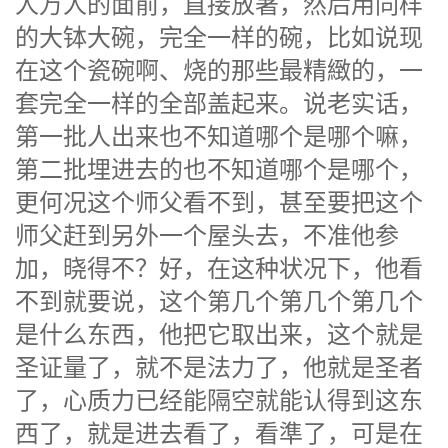
人万人的面前，直接放著，然后用同样
的大钵大碗，完全一样的碗，比如说现
在这个瓷碗啊、烧的那些最精緻的，一
套完全一样的全部盖起来。说老实话，
第一批人出来也不知道哪个是哪个嘛，
第二批埋进去的也不知道哪个是哪个，
更何况这个师父看不到，甚至要把这个
师父赶到另外一个屋头去，不准他参
加，晓得不？好，在这种状况下，他看
不到就要说，这个第几个第几个第几个
是什么东西，他把它取出来，这个就是
圣证量了，就不是法力了，他就是圣者
了，心质力已经能隔空就能认得到这东
西了，就是进去看了，看準了，可是在