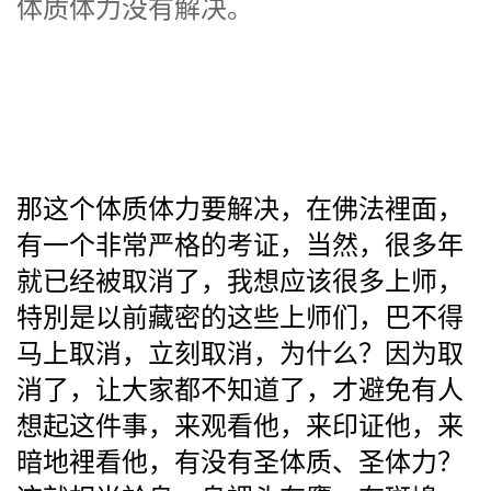
体质体力没有解决。
那这个体质体力要解决，在佛法裡面，
有一个非常严格的考证，当然，很多年
就已经被取消了，我想应该很多上师，
特別是以前藏密的这些上师们，巴不得
马上取消，立刻取消，为什么？因为取
消了，让大家都不知道了，才避免有人
想起这件事，来观看他，来印证他，来
暗地裡看他，有没有圣体质、圣体力？