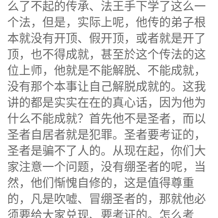
么了不起的传承、法王手下学了这么一
个法，但是，实际上呢，他传的弟子根
本就没有开顶、假开顶，或者就是开了
顶，也不得成就，甚至於这个传法的这
位上师，他就是不能解脱、不能成就，
没有那个本事让自己解脱成就的。这我
讲的都是实实在在的真心话，因为他为
什么不能成就？首先他不是圣者，而以
圣者自居者就是犯罪。圣者要考证的，
圣者是骗不了人的。从现在起，你们大
家注意一个问题，没有绷圣者的呢，当
然，他们惭愧自修的，这是值得尊重
的，凡是吹嘘、冒绷圣者的，那就他必
须要给大家兑现、要考证的。怎么考