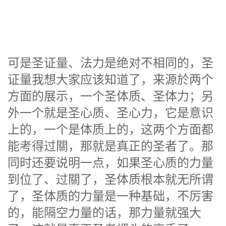
可是圣证量、法力是绝对不相同的，圣
证量我想大家应该知道了，来源於两个
方面的展示，一个圣体质、圣体力；另
外一个就是圣心质、圣心力，它是意识
上的，一个是体质上的，这两个方面都
能考得过關，那就是真正的圣者了。那
同时还要说明一点，如果圣心质的力量
到位了、过關了，圣体质根本就无所谓
了，圣体质的力量是一种基础，不厉害
的，能隔空力量的话，那力量就强大