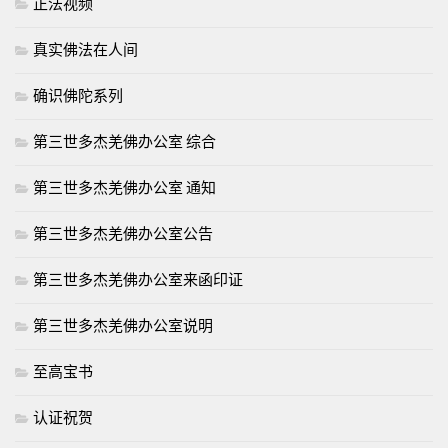
正法视频
真实佛法在人间
确识佛陀系列
第三世多杰羌佛办公室 综合
第三世多杰羌佛办公室 通知
第三世多杰羌佛办公室公告
第三世多杰羌佛办公室来函印证
第三世多杰羌佛办公室说明
至高宝书
认证祝贺