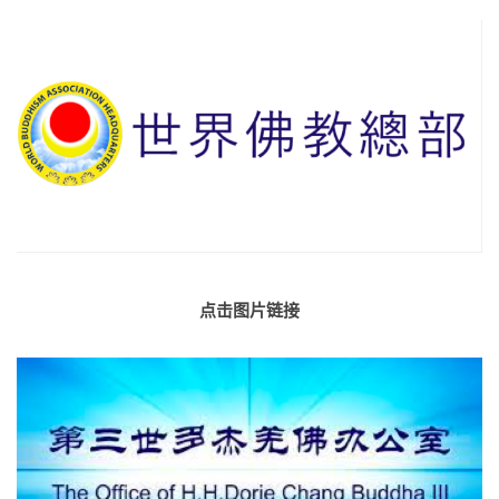
点击图片链接