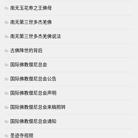
南无玉花寿之王佛母
南无第三世多杰羌佛
南无第三世多杰羌佛说法
古佛降世的背后
国际佛教僧尼总会
国际佛教僧尼总会公告
国际佛教僧尼总会声明
国际佛教僧尼总会来稿照转
国际佛教僧尼总会通知
圣迹寺视频