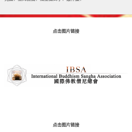
点击图片链接
点击图片链接