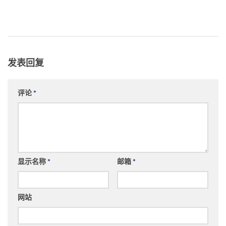
发表回复
评论
*
显示名称
*
邮箱
*
网站