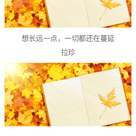
想长远一点，一切都还在蔓延
拉珍