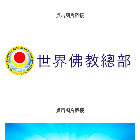
点击图片链接
点击图片链接