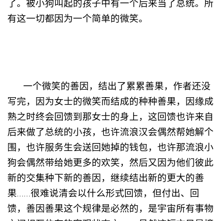
了。被小狗叫起的孩子中有一个后来当了总统。所
有这一切都因为一个简单的微笑。
一个微笑的善因，结出了累累善果，作者还没
写完，因为女士的微笑而结成的种种善果，因缘成
熟之时终会回馈到那女士的身上，这回馈也许来自
后来做了总统的小孩，也许流浪汉会偶然帮她解个
围，也许服务生会送回她掉的钱包，也许那流浪小
狗会偶然带给她更多的欢笑，然后又因为他们彼此
新的交集种下新的善因，继续结出新的更大的善
果……很难说清会以什么形式回馈，但付出、回
馈，善因善果这个规律是必然的，是宇宙所有事物