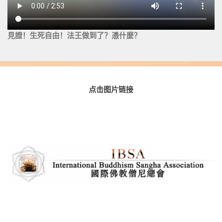
見證！生死自由！法王做到了？憑什麼？
点击图片链接