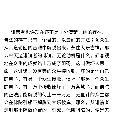
诽谤者也许现在还不是十分清楚，佛的存在、
佛法的存在只有一个目的：以最好的方法引领众生
从六道轮回的苦难中解脱出来，永住大乐吉祥。那
么今天这诽谤者的诽谤，无论动机是什么，都客观
地在众生的成就路上形成了阻碍，这叫做坏人慧
命。这诽谤，没有旁的众生接收到，坏的是他自己
的慧命，有另一个众生接收，便坏了那另一个众生
的慧命，有一万个接收便坏了一万条慧命，而佛陀
的正法所能解脱的何止千千万万，无量计的众生都
会在佛陀引领下解脱到大乐彼岸，那么，从诽谤者
走到那个阻碍位置的一刻起，他所阻障的，便是无