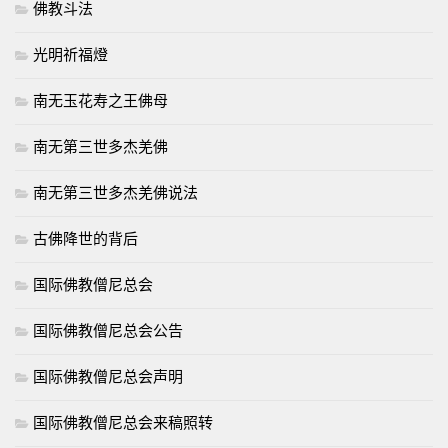
佛教斗法
光明祈福燈
南无玉花寿之王佛母
南无第三世多杰羌佛
南无第三世多杰羌佛说法
古佛降世的背后
国际佛教僧尼总会
国际佛教僧尼总会公告
国际佛教僧尼总会声明
国际佛教僧尼总会来稿照转