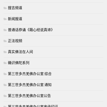
搜吉频道
新闻报道
普通话恭诵《藉心经说真谛》
正法视频
真实佛法在人间
确识佛陀系列
第三世多杰羌佛办公室 综合
第三世多杰羌佛办公室 通知
第三世多杰羌佛办公室公告
第三世多杰羌佛办公室来函印证