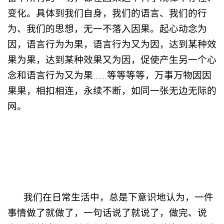
变化。具体到我们自身，我们的语言、我们的行
为、我们的思想，无一不落入因果。起心动念为
因，语言行为为果，语言行为又为因，达到某种效
果为果，达到某种效果又为因，促使产生另一个心
念和语言行为又为果……等等等等，万事万物因因
果果，相扣相连，永续不断，如同一张无边无际的
网。
我们在日常生活中，总是下意识地认为，一件
事情做了就做了，一句话说了就说了，做完、说